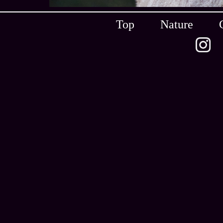
Top
Nature