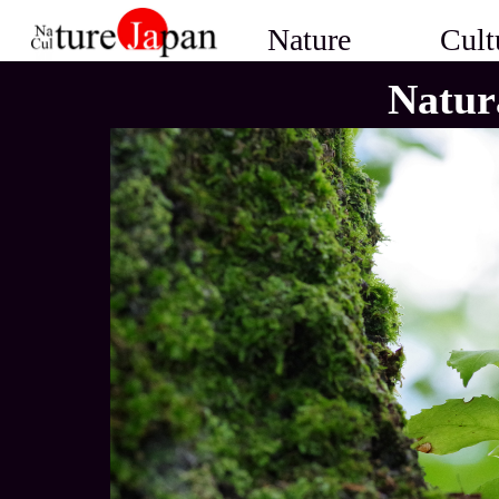
Nature
Cult
Natur